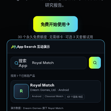
研究报告。
免费开始使用
30 个永久免费额度 · 无需绑卡 · 可选 3 天套餐试用
App Search 互动演示
搜索
App
找到 1 个已核验产品
Royal Match
Dream Games, Ltd. · Android
R
Android
Classical Match
107 个国家/地区
演示数据：Dream Games 旗下 Royal Match