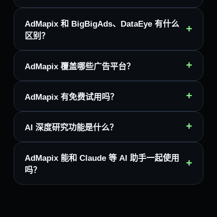
AdMapix 和 BigBigAds、DataEye 有什么
+
区别？
+
AdMapix 覆盖哪些广告平台？
+
AdMapix 有免费试用吗？
+
AI 深度研究功能是什么？
AdMapix 能和 Claude 等 AI 助手一起使用
+
吗？