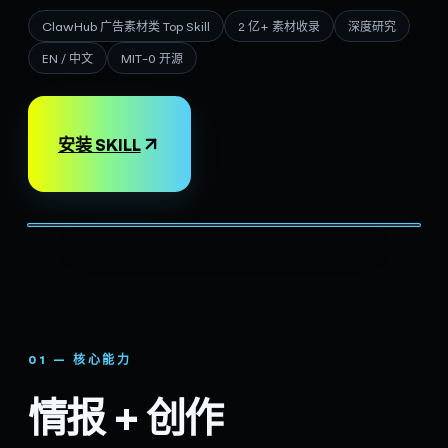
ClawHub 广告素材类 Top Skill
2 亿+ 素材收录
深度研究
EN / 中文
MIT-0 开源
安装 SKILL
01 — 核心能力
情报 + 创作