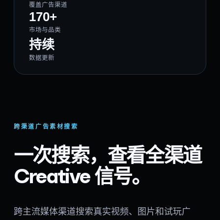
覆盖广告渠道
170+
市场与品类
持续
数据更新
跨渠道广告素材搜索
一次搜索，查看全渠道
Creative 信号。
跨主流媒体渠道搜索真实视频、图片和试玩广