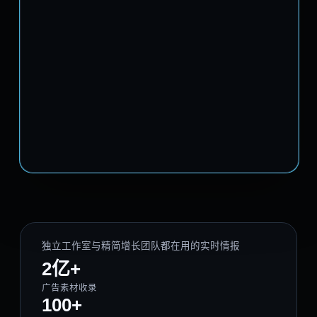
独立工作室与精简增长团队都在用的实时情报
2亿+
广告素材收录
100+