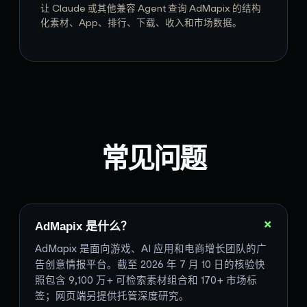
让 Claude 或其他兼容 Agent 查询 AdMapix 的结构
化素材、App、排行、下载、收入和市场数据。
常见问题
+
AdMapix 是什么？
AdMapix 是面向游戏、AI 应用和电商增长团队的广
告创意情报平台。截至 2026 年 7 月 10 日的核验快
照包含 9,100 万+ 可检索素材组合和 170+ 市场标
签；网页端另提供托管深度研究。