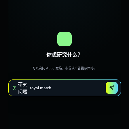
你想研究什么？
可以询问 App、竞品、市场或广告投放策略。
研究
问题