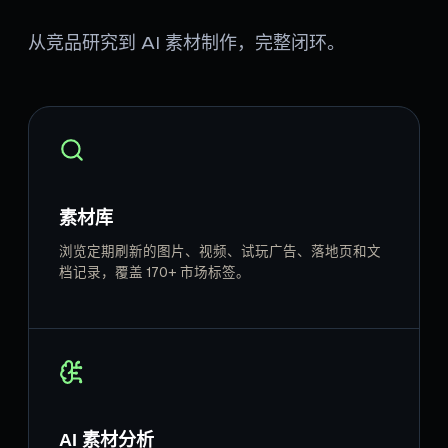
从竞品研究到 AI 素材制作，完整闭环。
素材库
浏览定期刷新的图片、视频、试玩广告、落地页和文
档记录，覆盖 170+ 市场标签。
AI 素材分析