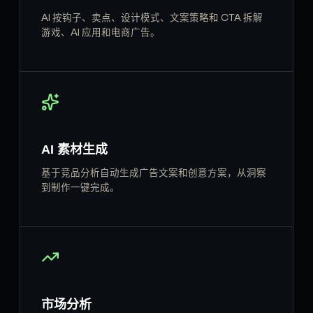
AI 按钩子、卖点、设计模式、文案策略和 CTA 拆解
游戏、AI 应用和电商广告。
AI 素材生成
基于竞品分析自动生成广告文案和创意方案，从洞察
到制作一键完成。
市场分析