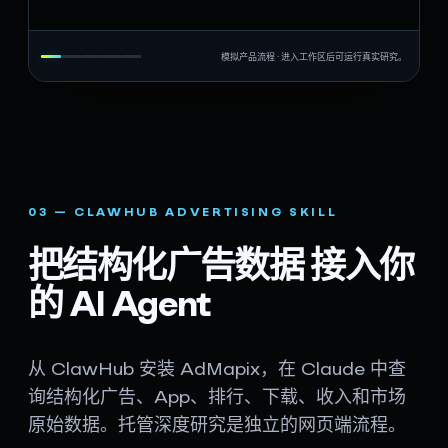
模拟产品流程 · 进入工作区后可运行真实研究。
03 — CLAWHUB ADVERTISING SKILL
把结构化广告数据
接入你
的 AI Agent
从 ClawHub 安装 AdMapix，在 Claude 中查
询结构化广告、App、排行、下载、收入和市场
原始数据。托管深度研究是独立的网页端流程。