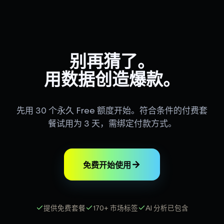
别再猜了。
用数据创造爆款。
先用 30 个永久 Free 额度开始。符合条件的付费套
餐试用为 3 天，需绑定付款方式。
免费开始使用
提供免费套餐
170+ 市场标签
AI 分析已包含