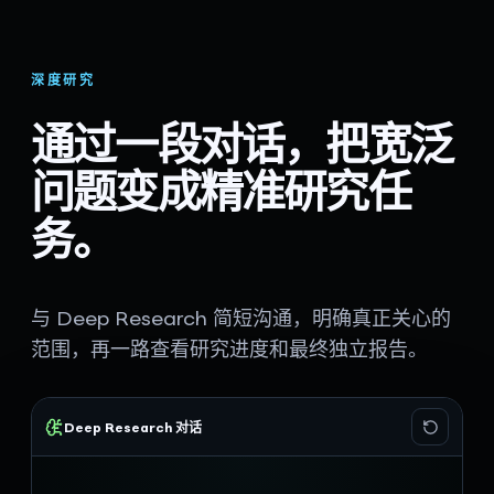
深度研究
通过一段对话，把宽泛
问题变成精准研究任
务。
与 Deep Research 简短沟通，明确真正关心的
范围，再一路查看研究进度和最终独立报告。
Deep Research 对话