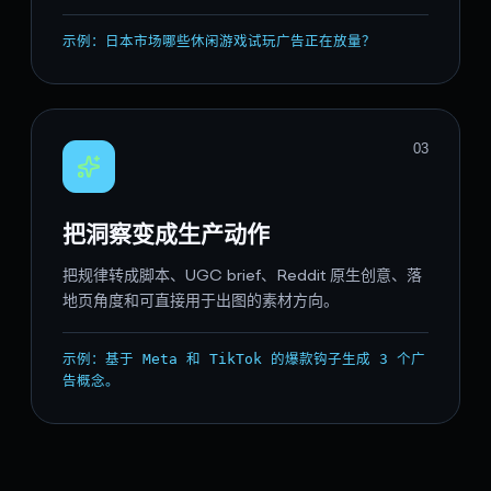
示例：日本市场哪些休闲游戏试玩广告正在放量？
0
3
把洞察变成生产动作
把规律转成脚本、UGC brief、Reddit 原生创意、落
地页角度和可直接用于出图的素材方向。
示例：基于 Meta 和 TikTok 的爆款钩子生成 3 个广
告概念。