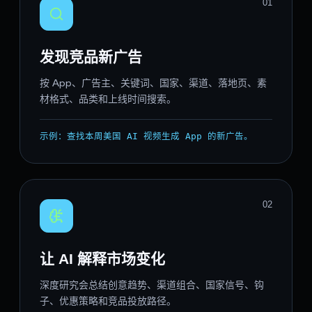
0
1
发现竞品新广告
按 App、广告主、关键词、国家、渠道、落地页、素
材格式、品类和上线时间搜索。
示例：查找本周美国 AI 视频生成 App 的新广告。
0
2
让 AI 解释市场变化
深度研究会总结创意趋势、渠道组合、国家信号、钩
子、优惠策略和竞品投放路径。